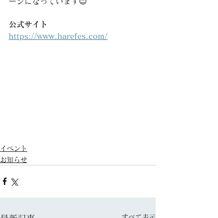
ージになっています😊
公式サイト
https://www.harefes.com/
イベント
お知らせ
すべて表示