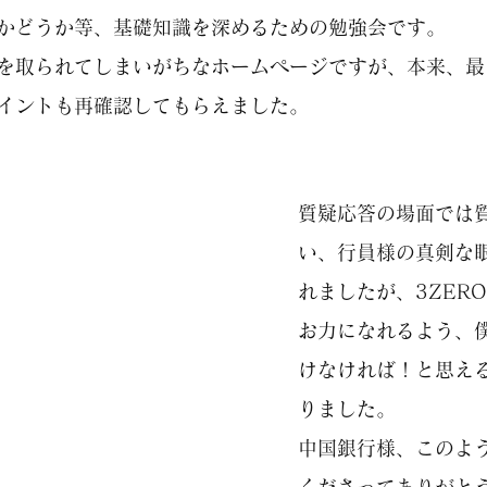
かどうか等、基礎知識を深めるための勉強会です。
を取られてしまいがちなホームページですが、本来、最
イントも再確認してもらえました。
質疑応答の場面では
い、行員様の真剣な
れましたが、3ZER
お力になれるよう、
けなければ！と思え
りました。
中国銀行様、このよ