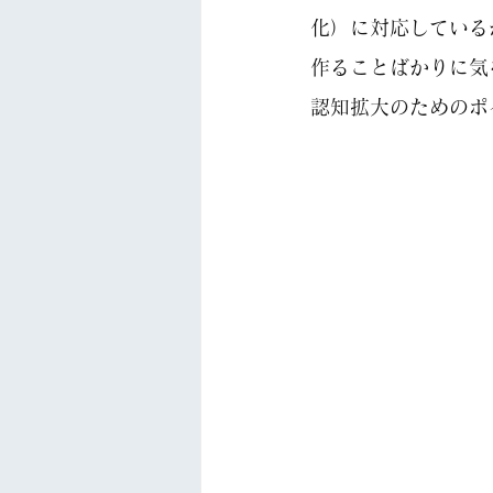
化）に対応している
作ることばかりに気
認知拡大のためのポ