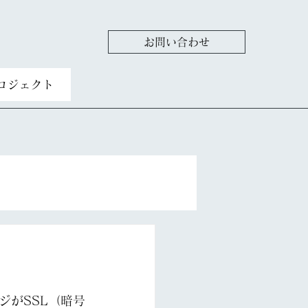
お問い合わせ
ロジェクト
ジがSSL（暗号