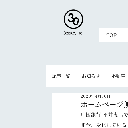
TOP
記事一覧
お知らせ
不動産
2020年4月16日
ホームページ
中国銀行 平井支店
昨今、変化している