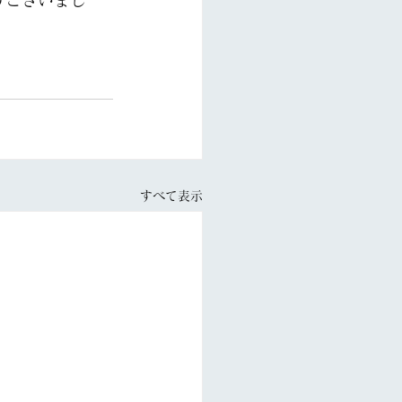
うございまし
すべて表示