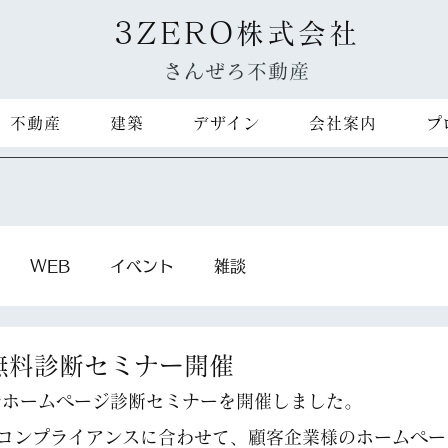
3ZERO
株式会社
さんぜろ不動産
不動産
建築
デザイン
会社案内
プ
WEB
イベント
雑談
無料診断セミナー開催
でホームページ診断セミナーを開催しました。
コンプライアンスに合わせて、顧客企業様のホームペー