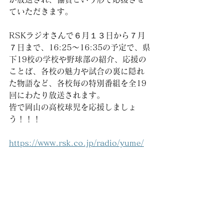
ていただきます。
RSKラジオさんで６月１３日から７月
７日まで、16:25〜16:35の予定で、県
下19校の学校や野球部の紹介、応援の
ことば、各校の魅力や試合の裏に隠れ
た物語など、各校毎の特別番組を全19
回にわたり放送されます。
皆で岡山の高校球児を応援しましょ
う！！！
https://www.rsk.co.jp/radio/yume/