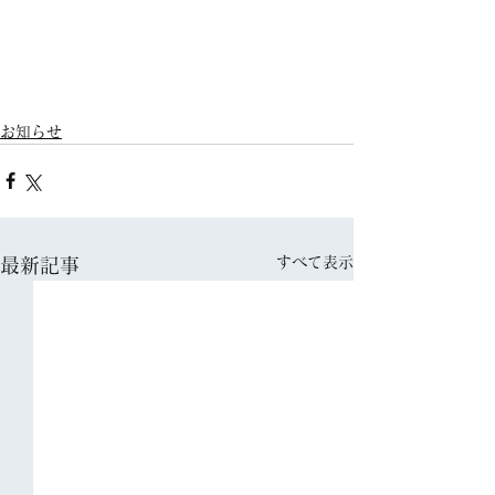
お知らせ
すべて表示
最新記事