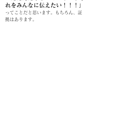
れをみんなに伝えたい！！！」
ってことだと思います。もちろん、証
拠はあります。