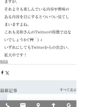
ますが、
それよりも楽しんでいる内容や興味の
ある内容を目にするとついつい見てし
まいますよね。
これも美和さんのTwitterの特徴ではな
いでしょうか(´艸｀) ♪
いずれにしてもTwitterからの出会い、
拡大中です！
WEB
すべて表示
最新記事